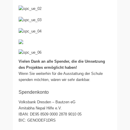
Vielen Dank an alle Spender, die die Umsetzung
des Projektes ermöglicht haben!
Wenn Sie weiterhin für die Ausstattung der Schule
spenden möchten, wären wir sehr dankbar.
Spendenkonto
Volksbank Dresden – Bautzen eG
Amitabha Nepal Hilfe e.V.
IBAN: DE95 8509 0000 2878 9010 05
BIC: GENODEF1DRS