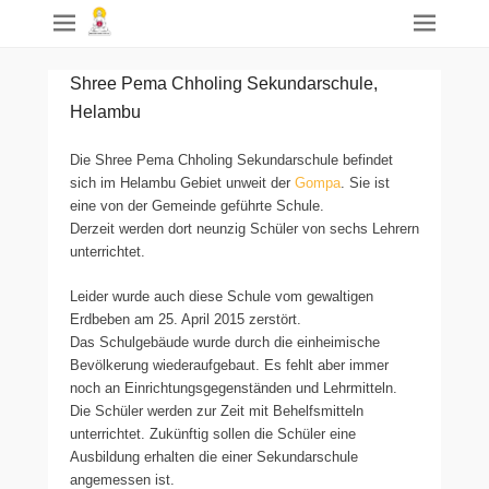
Shree Pema Chholing Sekundarschule,
Helambu
Die Shree Pema Chholing Sekundarschule befindet
sich im Helambu Gebiet unweit der
Gompa
. Sie ist
eine von der Gemeinde geführte Schule.
Derzeit werden dort neunzig Schüler von sechs Lehrern
unterrichtet.
Leider wurde auch diese Schule vom gewaltigen
Erdbeben am 25. April 2015 zerstört.
Das Schulgebäude wurde durch die einheimische
Bevölkerung wiederaufgebaut. Es fehlt aber immer
noch an Einrichtungsgegenständen und Lehrmitteln.
Die Schüler werden zur Zeit mit Behelfsmitteln
unterrichtet. Zukünftig sollen die Schüler eine
Ausbildung erhalten die einer Sekundarschule
angemessen ist.