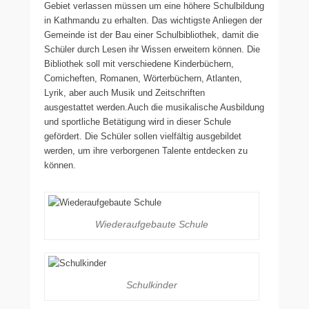
Gebiet verlassen müssen um eine höhere Schulbildung
in Kathmandu zu erhalten. Das wichtigste Anliegen der
Gemeinde ist der Bau einer Schulbibliothek, damit die
Schüler durch Lesen ihr Wissen erweitern können. Die
Bibliothek soll mit verschiedene Kinderbüchern,
Comicheften, Romanen, Wörterbüchern, Atlanten,
Lyrik, aber auch Musik und Zeitschriften
ausgestattet werden.Auch die musikalische Ausbildung
und sportliche Betätigung wird in dieser Schule
gefördert. Die Schüler sollen vielfältig ausgebildet
werden, um ihre verborgenen Talente entdecken zu
können.
Wiederaufgebaute Schule
Schulkinder