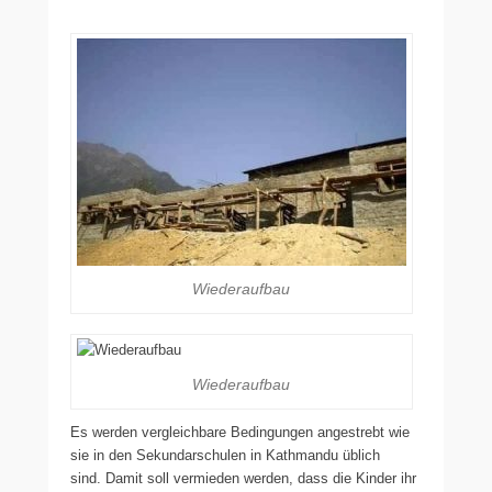
Wiederaufbau
Wiederaufbau
Es werden vergleichbare Bedingungen angestrebt wie
sie in den Sekundarschulen in Kathmandu üblich
sind. Damit soll vermieden werden, dass die Kinder ihr