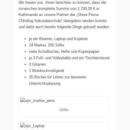
Wir freuen uns, Ihnen berichten zu können, dass die
inzwischen komplette Summe von 2.700,00 € in
Kathmandu an unsere Partner der „Shree Pema
Chholing Sekundarschule“ übergeben werden konnte
und dafür auch bereits folgende Dinge gekauft wurden:
je ein Beamer, Laptop und Kopierer
24 Marker, 200 Stifte
viele Schulbücher, Hefte und Kopierpapier
je 3 Fuß- und Volleybälle und ein Tischtennisset
3 Gitarren
1 Blutdruckmeßgerät
25 Bücher für Lehrer zur besseren
Unterrichtsplanung
Stifte