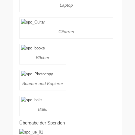
Laptop
Gitarren
Bücher
Beamer und Kopierer
Bälle
Übergabe der Spenden