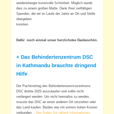
wiedererlangte kunstvolle Schönheit. Möglich wurde
dies zu einem großen Maße Dank Ihrer vielfältigen
Spenden, die wir im Laufe der Jahre an Ort und Stelle
übergeben
konnten.
Dafür noch einmal unser herzlichstes Dankeschön.
+ Das Behindertenzentrum DSC
in Kathmandu brauchte dringend
Hilfe
Der Pachtvertrag des Behindertenservicezentrums
DSC drohte 2025 auszulaufen und sollte nicht
verlängert werden. Um nicht heimatlos zu werden,
musste das DSC an einen anderen Ort umziehen oder
das Land kaufen. Beides war mit extrem hohen Kosten
verbunden…
Hier finden Sie nähere Informationen
.