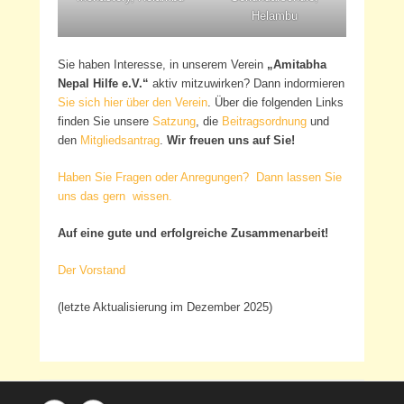
Helambu
Sie haben Interesse, in unserem Verein
„Amitabha
Nepal Hilfe e.V.“
aktiv mitzuwirken? Dann indormieren
Sie sich hier über den Verein
. Über die folgenden Links
finden Sie unsere
Satzung
, die
Beitragsordnung
und
den
Mitgliedsantrag
.
Wir freuen uns auf Sie!
Haben Sie Fragen oder Anregungen? Dann lassen Sie
uns das gern wissen.
Auf eine gute und erfolgreiche Zusammenarbeit!
Der Vorstand
(letzte Aktualisierung im Dezember 2025)