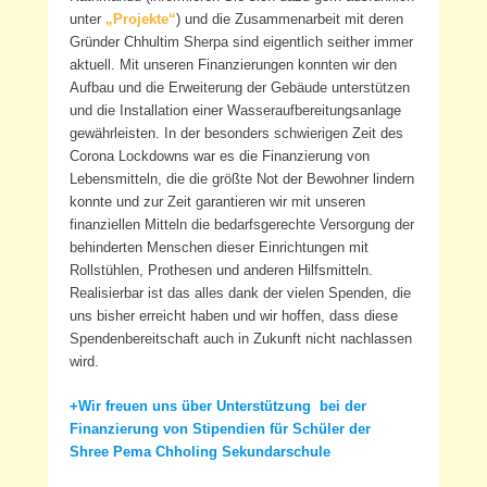
unter
„Projekte“
) und die Zusammenarbeit mit deren
Gründer Chhultim Sherpa sind eigentlich seither immer
aktuell. Mit unseren Finanzierungen konnten wir den
Aufbau und die Erweiterung der Gebäude unterstützen
und die Installation einer Wasseraufbereitungsanlage
gewährleisten. In der besonders schwierigen Zeit des
Corona Lockdowns war es die Finanzierung von
Lebensmitteln, die die größte Not der Bewohner lindern
konnte und zur Zeit garantieren wir mit unseren
finanziellen Mitteln die bedarfsgerechte Versorgung der
behinderten Menschen dieser Einrichtungen mit
Rollstühlen, Prothesen und anderen Hilfsmitteln.
Realisierbar ist das alles dank der vielen Spenden, die
uns bisher erreicht haben und wir hoffen, dass diese
Spendenbereitschaft auch in Zukunft nicht nachlassen
wird.
+Wir freuen uns über Unterstützung bei der
Finanzierung von Stipendien für Schüler der
Shree Pema Chholing Sekundarschule