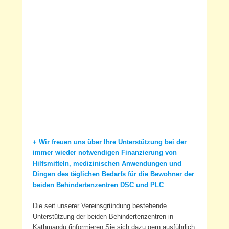
+ Wir freuen uns über Ihre Unterstützung bei der
immer wieder notwendigen Finanzierung von
Hilfsmitteln, medizinischen Anwendungen und
Dingen des täglichen Bedarfs für die Bewohner der
beiden Behindertenzentren DSC und PLC
Die seit unserer Vereinsgründung bestehende
Unterstützung der beiden Behindertenzentren in
Kathmandu (informieren Sie sich dazu gern ausführlich