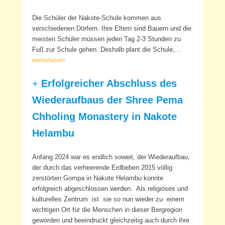
Die Schüler der Nakote-Schule kommen aus
verschiedenen Dörfern. Ihre Eltern sind Bauern und die
meisten Schüler müssen jeden Tag 2-3 Stunden zu
Fuß zur Schule gehen. Deshalb plant die Schule,…
weiterlesen
+
Erfolgreicher Abschluss des
Wiederaufbaus der Shree Pema
Chholing Monastery in Nakote
Helambu
Anfang 2024 war es endlich soweit, der Wiederaufbau,
der durch das verheerende Erdbeben 2015 völlig
zerstörten Gompa in Nakote Helambu konnte
erfolgreich abgeschlossen werden. Als religiöses und
kulturelles Zentrum ist sie so nun wieder zu einem
wichtigen Ort für die Menschen in dieser Bergregion
geworden und beeindruckt gleichzeitig auch durch ihre