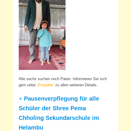
Alle sechs suchen noch Paten. Informieren Sie sich
gern unter
„
Projekte
“
zu allen weiteren Details.
+
Pausenverpflegung für alle
Schüler der Shree Pema
Chholing Sekundarschule im
Helambu