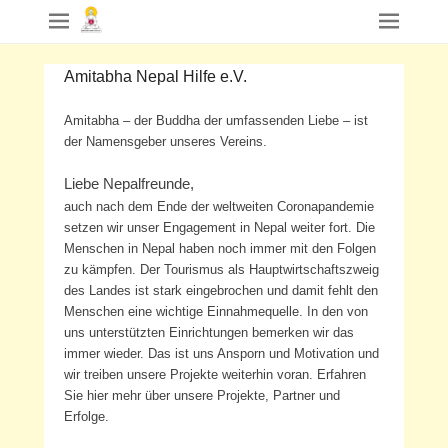
Amitabha Nepal Hilfe e.V.
Amitabha – der Buddha der umfassenden Liebe – ist
der Namensgeber unseres Vereins.
Liebe Nepalfreunde,
auch nach dem Ende der weltweiten Coronapandemie
setzen wir unser Engagement in Nepal weiter fort. Die
Menschen in Nepal haben noch immer mit den Folgen
zu kämpfen. Der Tourismus als Hauptwirtschaftszweig
des Landes ist stark eingebrochen und damit fehlt den
Menschen eine wichtige Einnahmequelle. In den von
uns unterstützten Einrichtungen bemerken wir das
immer wieder. Das ist uns Ansporn und Motivation und
wir treiben unsere Projekte weiterhin voran. Erfahren
Sie hier mehr über unsere Projekte, Partner und
Erfolge.