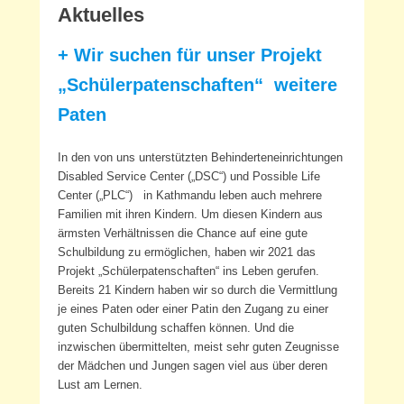
Aktuelles
+ Wir suchen für unser Projekt
„Schülerpatenschaften“ weitere
Paten
In den von uns unterstützten Behinderteneinrichtungen
Disabled Service Center („DSC“) und Possible Life
Center („PLC“) in Kathmandu leben auch mehrere
Familien mit ihren Kindern. Um diesen Kindern aus
ärmsten Verhältnissen die Chance auf eine gute
Schulbildung zu ermöglichen, haben wir 2021 das
Projekt „Schülerpatenschaften“ ins Leben gerufen.
Bereits 21 Kindern haben wir so durch die Vermittlung
je eines Paten oder einer Patin den Zugang zu einer
guten Schulbildung schaffen können. Und die
inzwischen übermittelten, meist sehr guten Zeugnisse
der Mädchen und Jungen sagen viel aus über deren
Lust am Lernen.