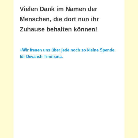
Vielen Dank im Namen der
Menschen, die dort nun ihr
Zuhause behalten können!
+Wir freuen uns über jede noch so kleine Spende
für Devansh Timilsina.